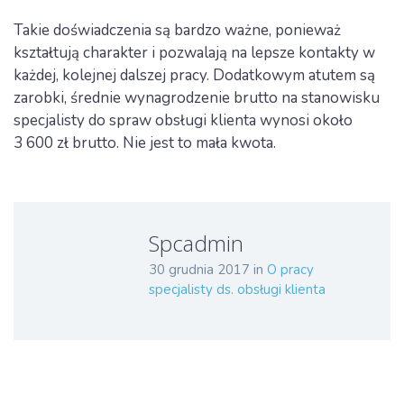
Takie doświadczenia są bardzo ważne, ponieważ
kształtują charakter i pozwalają na lepsze kontakty w
każdej, kolejnej dalszej pracy. Dodatkowym atutem są
zarobki, średnie wynagrodzenie brutto na stanowisku
specjalisty do spraw obsługi klienta wynosi około
3 600 zł brutto. Nie jest to mała kwota.
Spcadmin
30 grudnia 2017
in
O pracy
specjalisty ds. obsługi klienta