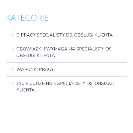
KATEGORIE
O PRACY SPECJALISTY DS. OBSŁUGI KLIENTA
OBOWIĄZKI I WYMAGANIA SPECJALISTY DS.
OBSŁUGI KLIENTA
WARUNKI PRACY
ŻYCIE CODZIENNIE SPECJALISTY DS. OBSŁUGI
KLIENTA