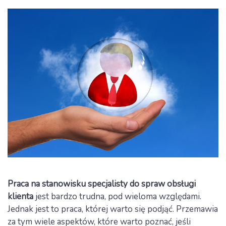
Praca na stanowisku specjalisty do spraw obsługi
klienta
jest bardzo trudna, pod wieloma względami.
Jednak jest to praca, której warto się podjąć. Przemawia
za tym wiele aspektów, które warto poznać, jeśli