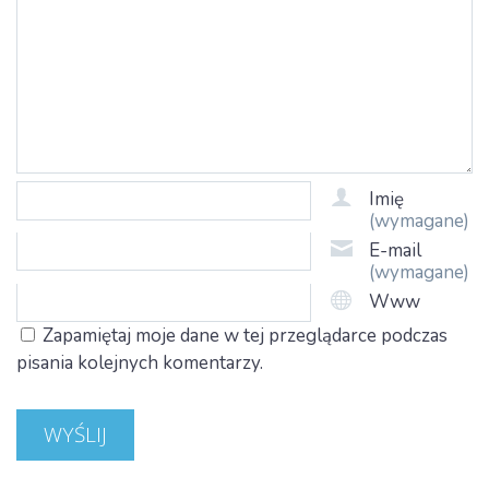
Imię
(wymagane)
E-mail
(wymagane)
Www
Zapamiętaj moje dane w tej przeglądarce podczas
pisania kolejnych komentarzy.