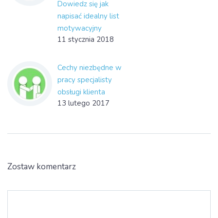
Dowiedz się jak
napisać idealny list
motywacyjny
11 stycznia 2018
Cechy niezbędne w
pracy specjalisty
obsługi klienta
13 lutego 2017
Zostaw komentarz