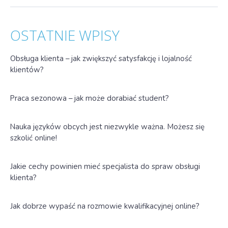
OSTATNIE WPISY
Obsługa klienta – jak zwiększyć satysfakcję i lojalność
klientów?
Praca sezonowa – jak może dorabiać student?
Nauka języków obcych jest niezwykle ważna. Możesz się
szkolić online!
Jakie cechy powinien mieć specjalista do spraw obsługi
klienta?
Jak dobrze wypaść na rozmowie kwalifikacyjnej online?