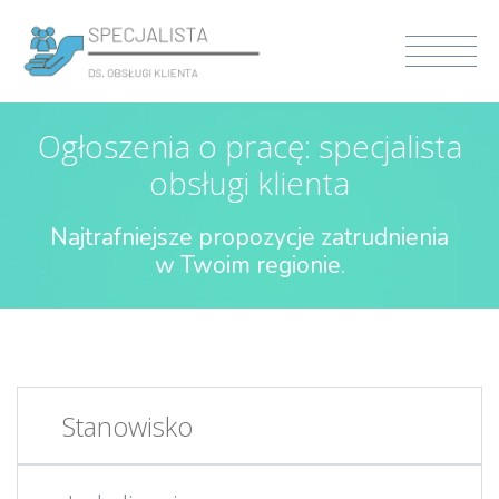
Ogłoszenia o pracę: specjalista
obsługi klienta
Najtrafniejsze propozycje zatrudnienia
w Twoim regionie.