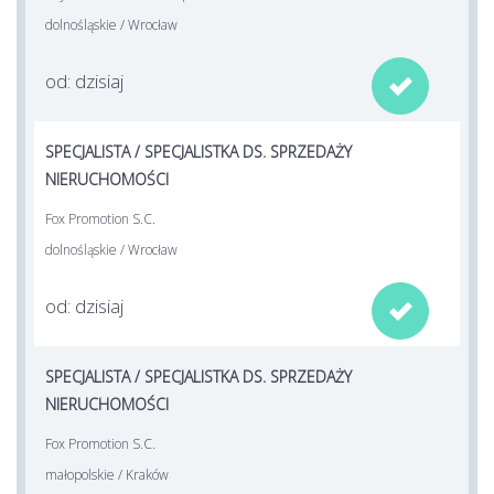
dolnośląskie / Wrocław
od: dzisiaj

SPECJALISTA / SPECJALISTKA DS. SPRZEDAŻY
NIERUCHOMOŚCI
Fox Promotion S.C.
dolnośląskie / Wrocław
od: dzisiaj

SPECJALISTA / SPECJALISTKA DS. SPRZEDAŻY
NIERUCHOMOŚCI
Fox Promotion S.C.
małopolskie / Kraków