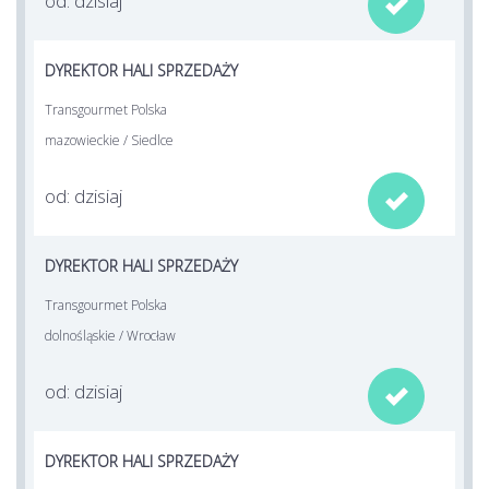
od: dzisiaj

DYREKTOR HALI SPRZEDAŻY
Transgourmet Polska
mazowieckie / Siedlce
od: dzisiaj

DYREKTOR HALI SPRZEDAŻY
Transgourmet Polska
dolnośląskie / Wrocław
od: dzisiaj

DYREKTOR HALI SPRZEDAŻY