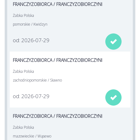
FRANCZYZOBIORCA / FRANCZYZOBIORCZYNI
Żabka Polska
pomorskie / Kwidzyn
od: 2026-07-29

FRANCZYZOBIORCA / FRANCZYZOBIORCZYNI
Żabka Polska
zachodniopomorskie / Sławno
od: 2026-07-29

FRANCZYZOBIORCA / FRANCZYZOBIORCZYNI
Żabka Polska
mazowieckie / Wąsewo