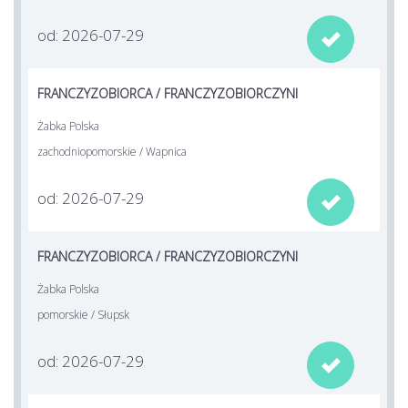
od: 2026-07-29

FRANCZYZOBIORCA / FRANCZYZOBIORCZYNI
Żabka Polska
zachodniopomorskie / Wapnica
od: 2026-07-29

FRANCZYZOBIORCA / FRANCZYZOBIORCZYNI
Żabka Polska
pomorskie / Słupsk
od: 2026-07-29
