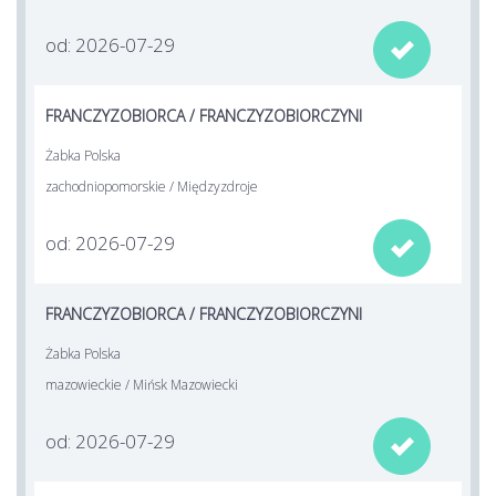
od: 2026-07-29

FRANCZYZOBIORCA / FRANCZYZOBIORCZYNI
Żabka Polska
zachodniopomorskie / Międzyzdroje
od: 2026-07-29

FRANCZYZOBIORCA / FRANCZYZOBIORCZYNI
Żabka Polska
mazowieckie / Mińsk Mazowiecki
od: 2026-07-29
