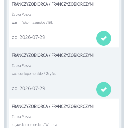
FRANCZYZOBIORCA / FRANCZYZOBIORCZYNI
Żabka Polska
warmińsko-mazurskie / Ełk
od: 2026-07-29

FRANCZYZOBIORCA / FRANCZYZOBIORCZYNI
Żabka Polska
zachodniopomorskie / Gryfice
od: 2026-07-29

FRANCZYZOBIORCA / FRANCZYZOBIORCZYNI
Żabka Polska
kujawsko-pomorskie / Witunia