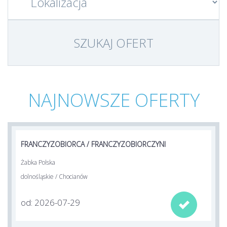
NAJNOWSZE OFERTY
FRANCZYZOBIORCA / FRANCZYZOBIORCZYNI
Żabka Polska
dolnośląskie / Chocianów
od: 2026-07-29
