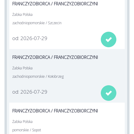
FRANCZYZOBIORCA / FRANCZYZOBIORCZYNI
Żabka Polska
zachodniopomorskie / Szczecin
od: 2026-07-29

FRANCZYZOBIORCA / FRANCZYZOBIORCZYNI
Żabka Polska
zachodniopomorskie / Kołobrzeg
od: 2026-07-29

FRANCZYZOBIORCA / FRANCZYZOBIORCZYNI
Żabka Polska
pomorskie / Sopot