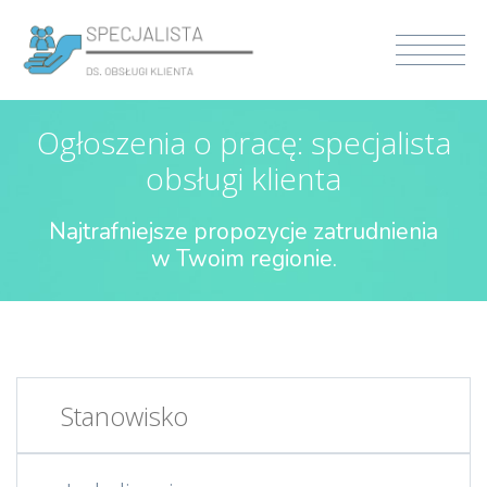
Ogłoszenia o pracę: specjalista
obsługi klienta
Najtrafniejsze propozycje zatrudnienia
w Twoim regionie.