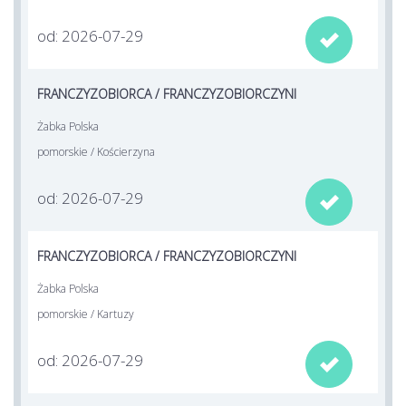
od: 2026-07-29

FRANCZYZOBIORCA / FRANCZYZOBIORCZYNI
Żabka Polska
pomorskie / Kościerzyna
od: 2026-07-29

FRANCZYZOBIORCA / FRANCZYZOBIORCZYNI
Żabka Polska
pomorskie / Kartuzy
od: 2026-07-29
