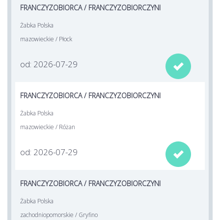
FRANCZYZOBIORCA / FRANCZYZOBIORCZYNI
Żabka Polska
mazowieckie / Płock
od: 2026-07-29

FRANCZYZOBIORCA / FRANCZYZOBIORCZYNI
Żabka Polska
mazowieckie / Różan
od: 2026-07-29

FRANCZYZOBIORCA / FRANCZYZOBIORCZYNI
Żabka Polska
zachodniopomorskie / Gryfino