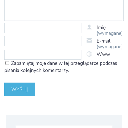
Imię
(wymagane)
E-mail
(wymagane)
Www
Zapamiętaj moje dane w tej przeglądarce podczas
pisania kolejnych komentarzy.