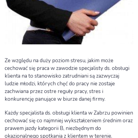
Ze względu na duży poziom stresu, jakim może
cechować się praca w zawodzie specjalisty ds. obsługi
klienta na to stanowisko zatrudniani są zazwyczaj
ludzie młodzi, których chęć do pracy nie zostaje
zachwiana przez ostre reguły pracy, stres i
konkurencję panujące w biurze danej firmy.
Każdy specjalista ds. obsługi klienta w Zabrzu powinien
cechować się co najmniej wykształceniem średnim oraz
prawem jazdy kategorii B, niezbędnym do
okazjonalnego spotkania z klientem w terenie.