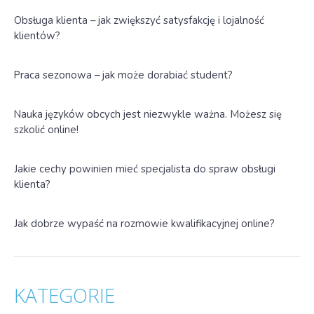
Obsługa klienta – jak zwiększyć satysfakcję i lojalność
klientów?
Praca sezonowa – jak może dorabiać student?
Nauka języków obcych jest niezwykle ważna. Możesz się
szkolić online!
Jakie cechy powinien mieć specjalista do spraw obsługi
klienta?
Jak dobrze wypaść na rozmowie kwalifikacyjnej online?
KATEGORIE