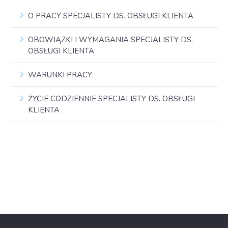
O PRACY SPECJALISTY DS. OBSŁUGI KLIENTA
OBOWIĄZKI I WYMAGANIA SPECJALISTY DS.
OBSŁUGI KLIENTA
WARUNKI PRACY
ŻYCIE CODZIENNIE SPECJALISTY DS. OBSŁUGI
KLIENTA