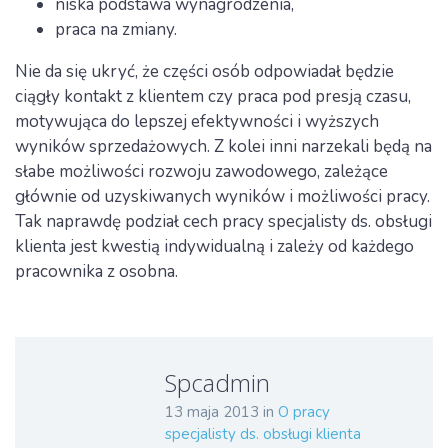
niska podstawa wynagrodzenia,
praca na zmiany.
Nie da się ukryć, że części osób odpowiadał będzie
ciągły kontakt z klientem czy praca pod presją czasu,
motywująca do lepszej efektywności i wyższych
wyników sprzedażowych. Z kolei inni narzekali będą na
słabe możliwości rozwoju zawodowego, zależące
głównie od uzyskiwanych wyników i możliwości pracy.
Tak naprawdę podział cech pracy specjalisty ds. obsługi
klienta jest kwestią indywidualną i zależy od każdego
pracownika z osobna.
Spcadmin
13 maja 2013
in
O pracy
specjalisty ds. obsługi klienta