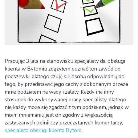
Pracując 3 lata na stanowisku specjalisty ds. obsługi
klienta w Bytomiu zdążyłem poznać ten zawód od
podszewki, dlatego czuję się osobą odpowiednią do
tego, by przedstawić jego cechy z dokonanym przeze
mnie podziałem na wady i zalety. Każdy ma inny
stosunek do wykonywanej pracy specjalisty, dlatego
nie każdy może się zgadzać z tym podziałem, jednak w
moim mniemaniu jest on zgodny z większością
zasłyszanych opinii czy przeczytanych komentarzy,
specjalista obsługi klienta Bytom
.