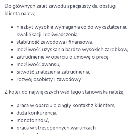
Do głównych zalet zawodu specjalisty ds. obsługi
klienta należą:
niezbyt wysokie wymagania co do wykształcenia,
kwalifikacji i doświadczenia,
stabilność zawodowa i finansowa,
możliwość uzyskania bardzo wysokich zarobków,
zatrudnienie w oparciu o umowę o pracę,
możliwość awansu,
łatwość znalezienia zatrudnienia,
rozwój osobisty i zawodowy.
Z kolei, do największych wad tego stanowiska należą:
praca w oparciu o ciągły kontakt z klientem,
duża konkurencja,
monotonność,
praca w stresogennych warunkach,