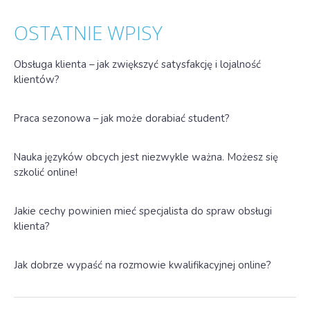
OSTATNIE WPISY
Obsługa klienta – jak zwiększyć satysfakcję i lojalność
klientów?
Praca sezonowa – jak może dorabiać student?
Nauka języków obcych jest niezwykle ważna. Możesz się
szkolić online!
Jakie cechy powinien mieć specjalista do spraw obsługi
klienta?
Jak dobrze wypaść na rozmowie kwalifikacyjnej online?