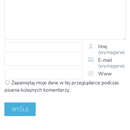
Imię
(wymagane)
E-mail
(wymagane)
Www
Zapamiętaj moje dane w tej przeglądarce podczas
pisania kolejnych komentarzy.