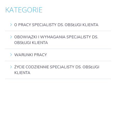
KATEGORIE
O PRACY SPECJALISTY DS. OBSŁUGI KLIENTA
OBOWIĄZKI I WYMAGANIA SPECJALISTY DS.
OBSŁUGI KLIENTA
WARUNKI PRACY
ŻYCIE CODZIENNIE SPECJALISTY DS. OBSŁUGI
KLIENTA