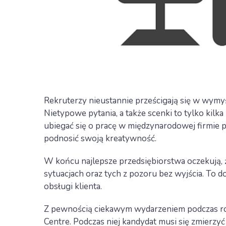
Rekruterzy nieustannie prześcigają się w wymy
Nietypowe pytania, a także scenki to tylko kilka
ubiegać się o pracę w międzynarodowej firmie po
podnosić swoją kreatywność.
W końcu najlepsze przedsiębiorstwa oczekują, 
sytuacjach oraz tych z pozoru bez wyjścia. To 
obsługi klienta.
Z pewnością ciekawym wydarzeniem podczas ro
Centre. Podczas niej kandydat musi się zmierzyć