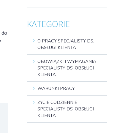
KATEGORIE
 do
o
O PRACY SPECJALISTY DS.
OBSŁUGI KLIENTA
OBOWIĄZKI I WYMAGANIA
SPECJALISTY DS. OBSŁUGI
KLIENTA
WARUNKI PRACY
ŻYCIE CODZIENNIE
SPECJALISTY DS. OBSŁUGI
KLIENTA