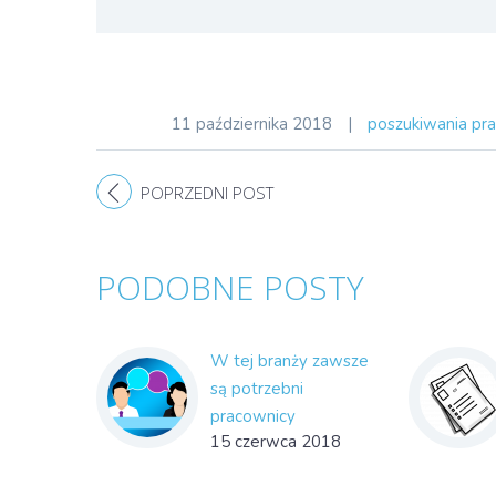
11 października 2018
|
poszukiwania pr
POPRZEDNI POST
PODOBNE POSTY
W tej branży zawsze
są potrzebni
pracownicy
15 czerwca 2018