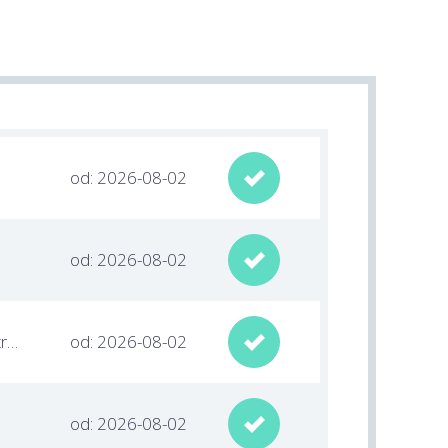
od: 2026-08-02

od: 2026-08-02

warmińsko-mazurskie / Ostróda
od: 2026-08-02

od: 2026-08-02
