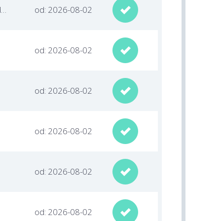
kujawsko-pomorskie / Brodnica
od: 2026-08-02

od: 2026-08-02

od: 2026-08-02

od: 2026-08-02

od: 2026-08-02

od: 2026-08-02
