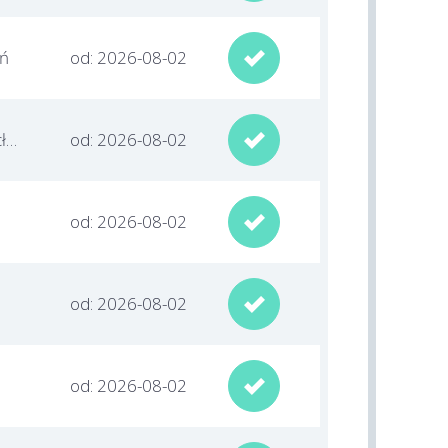
uń
od: 2026-08-02

kujawsko-pomorskie / Włocławek
od: 2026-08-02

od: 2026-08-02

od: 2026-08-02

od: 2026-08-02
