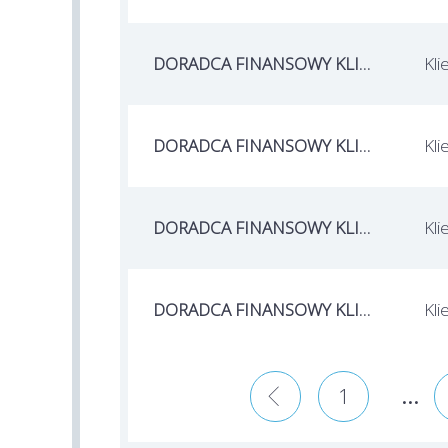
DORADCA FINANSOWY KLIENTA / DORADCZYNI FINANSOWA KLIENTA
Kli
DORADCA FINANSOWY KLIENTA / DORADCZYNI FINANSOWA KLIENTA
Kli
DORADCA FINANSOWY KLIENTA / DORADCZYNI FINANSOWA KLIENTA
Kli
DORADCA FINANSOWY KLIENTA / DORADCZYNI FINANSOWA KLIENTA
Kli
...
«
1