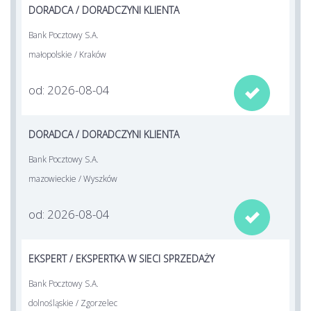
DORADCA / DORADCZYNI KLIENTA
Bank Pocztowy S.A.
małopolskie / Kraków
od: 2026-08-04

DORADCA / DORADCZYNI KLIENTA
Bank Pocztowy S.A.
mazowieckie / Wyszków
od: 2026-08-04

EKSPERT / EKSPERTKA W SIECI SPRZEDAŻY
Bank Pocztowy S.A.
dolnośląskie / Zgorzelec