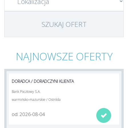
NAJNOWSZE OFERTY
DORADCA / DORADCZYNI KLIENTA
Bank Pocztowy S.A.
warmińsko-mazurskie / Ostróda
od: 2026-08-04
