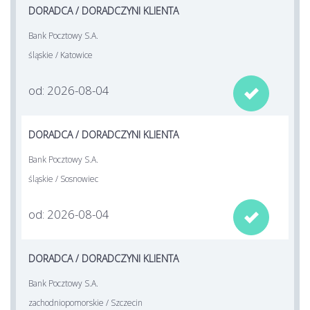
DORADCA / DORADCZYNI KLIENTA
Bank Pocztowy S.A.
śląskie / Katowice
od: 2026-08-04

DORADCA / DORADCZYNI KLIENTA
Bank Pocztowy S.A.
śląskie / Sosnowiec
od: 2026-08-04

DORADCA / DORADCZYNI KLIENTA
Bank Pocztowy S.A.
zachodniopomorskie / Szczecin