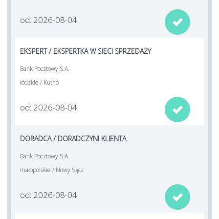
od: 2026-08-04

EKSPERT / EKSPERTKA W SIECI SPRZEDAŻY
Bank Pocztowy S.A.
łódzkie / Kutno
od: 2026-08-04

DORADCA / DORADCZYNI KLIENTA
Bank Pocztowy S.A.
małopolskie / Nowy Sącz
od: 2026-08-04
