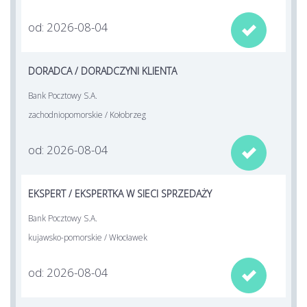
od: 2026-08-04

DORADCA / DORADCZYNI KLIENTA
Bank Pocztowy S.A.
zachodniopomorskie / Kołobrzeg
od: 2026-08-04

EKSPERT / EKSPERTKA W SIECI SPRZEDAŻY
Bank Pocztowy S.A.
kujawsko-pomorskie / Włocławek
od: 2026-08-04
