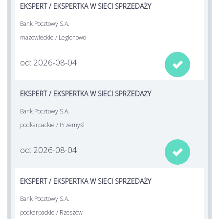
EKSPERT / EKSPERTKA W SIECI SPRZEDAŻY
Bank Pocztowy S.A.
mazowieckie / Legionowo
od: 2026-08-04

EKSPERT / EKSPERTKA W SIECI SPRZEDAŻY
Bank Pocztowy S.A.
podkarpackie / Przemyśl
od: 2026-08-04

EKSPERT / EKSPERTKA W SIECI SPRZEDAŻY
Bank Pocztowy S.A.
podkarpackie / Rzeszów