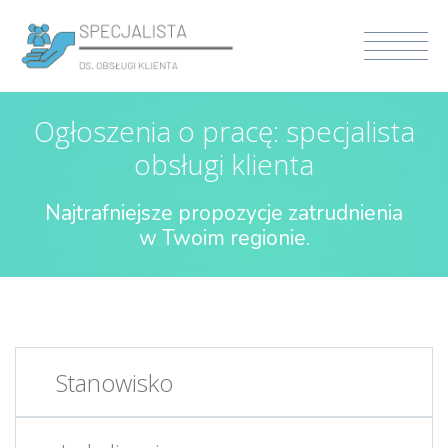
Ogłoszenia o pracę: specjalista
obsługi klienta
Najtrafniejsze propozycje zatrudnienia
w Twoim regionie.