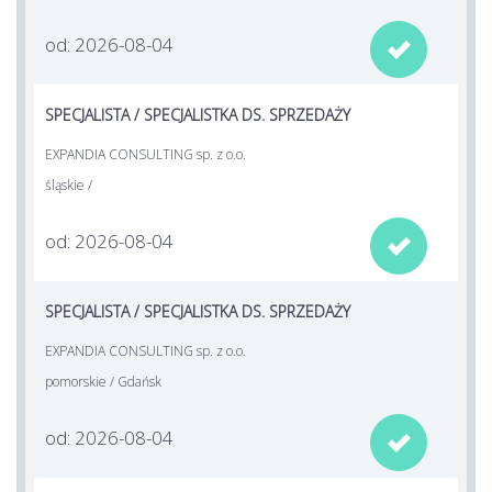
od: 2026-08-04

SPECJALISTA / SPECJALISTKA DS. SPRZEDAŻY
EXPANDIA CONSULTING sp. z o.o.
śląskie /
od: 2026-08-04

SPECJALISTA / SPECJALISTKA DS. SPRZEDAŻY
EXPANDIA CONSULTING sp. z o.o.
pomorskie / Gdańsk
od: 2026-08-04
