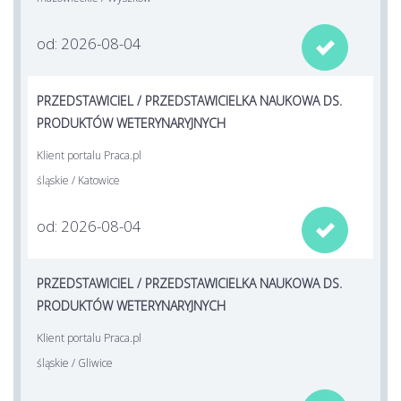
od: 2026-08-04

PRZEDSTAWICIEL / PRZEDSTAWICIELKA NAUKOWA DS.
PRODUKTÓW WETERYNARYJNYCH
Klient portalu Praca.pl
śląskie / Katowice
od: 2026-08-04

PRZEDSTAWICIEL / PRZEDSTAWICIELKA NAUKOWA DS.
PRODUKTÓW WETERYNARYJNYCH
Klient portalu Praca.pl
śląskie / Gliwice