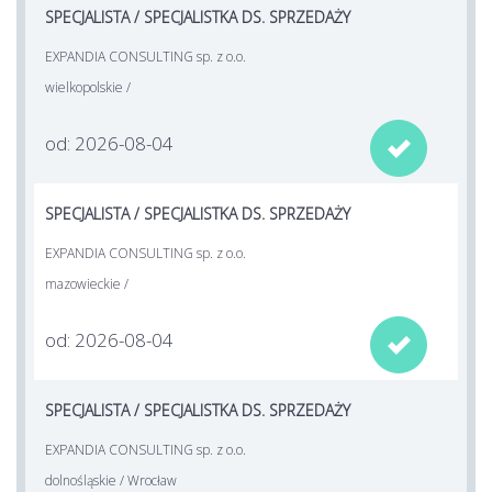
SPECJALISTA / SPECJALISTKA DS. SPRZEDAŻY
EXPANDIA CONSULTING sp. z o.o.
wielkopolskie /
od: 2026-08-04

SPECJALISTA / SPECJALISTKA DS. SPRZEDAŻY
EXPANDIA CONSULTING sp. z o.o.
mazowieckie /
od: 2026-08-04

SPECJALISTA / SPECJALISTKA DS. SPRZEDAŻY
EXPANDIA CONSULTING sp. z o.o.
dolnośląskie / Wrocław