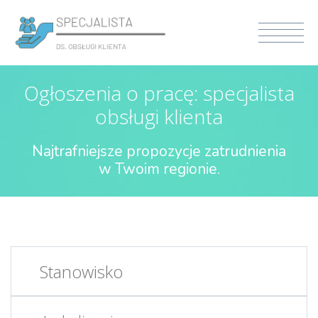
Ogłoszenia o pracę: specjalista
obsługi klienta
Najtrafniejsze propozycje zatrudnienia
w Twoim regionie.