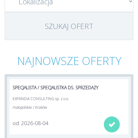
NAJNOWSZE OFERTY
SPECJALISTA / SPECJALISTKA DS. SPRZEDAŻY
EXPANDIA CONSULTING sp. z o.o.
małopolskie / Kraków
od: 2026-08-04
