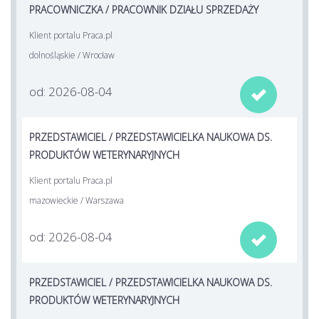
PRACOWNICZKA / PRACOWNIK DZIAŁU SPRZEDAŻY
Klient portalu Praca.pl
dolnośląskie / Wrocław
od: 2026-08-04

PRZEDSTAWICIEL / PRZEDSTAWICIELKA NAUKOWA DS.
PRODUKTÓW WETERYNARYJNYCH
Klient portalu Praca.pl
mazowieckie / Warszawa
od: 2026-08-04

PRZEDSTAWICIEL / PRZEDSTAWICIELKA NAUKOWA DS.
PRODUKTÓW WETERYNARYJNYCH