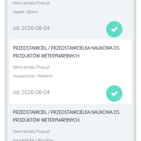
Klient portalu Praca.pl
śląskie / Bytom
od: 2026-08-04

PRZEDSTAWICIEL / PRZEDSTAWICIELKA NAUKOWA DS.
PRODUKTÓW WETERYNARYJNYCH
Klient portalu Praca.pl
mazowieckie / Wołomin
od: 2026-08-04

PRZEDSTAWICIEL / PRZEDSTAWICIELKA NAUKOWA DS.
PRODUKTÓW WETERYNARYJNYCH
Klient portalu Praca.pl
mazowieckie / Wyszków