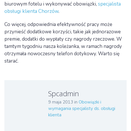
biurowym fotelu i wykonywać obowiązki,
specjalista
obsługi klienta Chorzów
.
Co więcej, odpowiednia efektywność pracy może
przynieść dodatkowe korzyści, takie jak jednorazowe
premie, dodatki do wypłaty czy nagrody rzeczowe. W
tamtym tygodniu nasza koleżanka, w ramach nagrody
otrzymała nowoczesny telefon dotykowy. Warto się
starać.
Spcadmin
9 maja 2013
in
Obowiązki i
wymagania specjalisty ds. obsługi
klienta