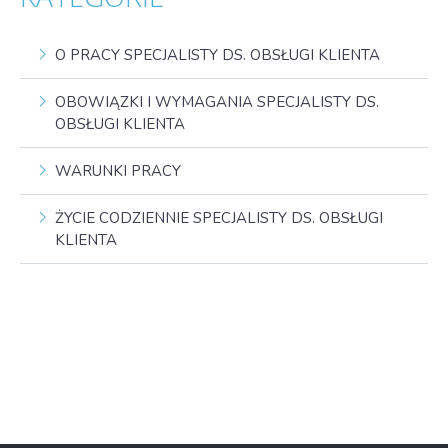
O PRACY SPECJALISTY DS. OBSŁUGI KLIENTA
OBOWIĄZKI I WYMAGANIA SPECJALISTY DS.
OBSŁUGI KLIENTA
WARUNKI PRACY
ŻYCIE CODZIENNIE SPECJALISTY DS. OBSŁUGI
KLIENTA