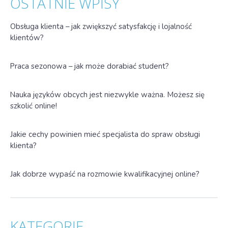
OSTATNIE WPISY
Obsługa klienta – jak zwiększyć satysfakcję i lojalność
klientów?
Praca sezonowa – jak może dorabiać student?
Nauka języków obcych jest niezwykle ważna. Możesz się
szkolić online!
Jakie cechy powinien mieć specjalista do spraw obsługi
klienta?
Jak dobrze wypaść na rozmowie kwalifikacyjnej online?
KATEGORIE