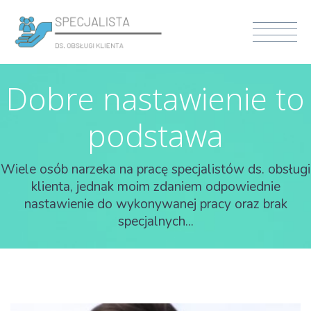
Dobre nastawienie to
podstawa
Wiele osób narzeka na pracę specjalistów ds. obsługi
klienta, jednak moim zdaniem odpowiednie
nastawienie do wykonywanej pracy oraz brak
specjalnych...