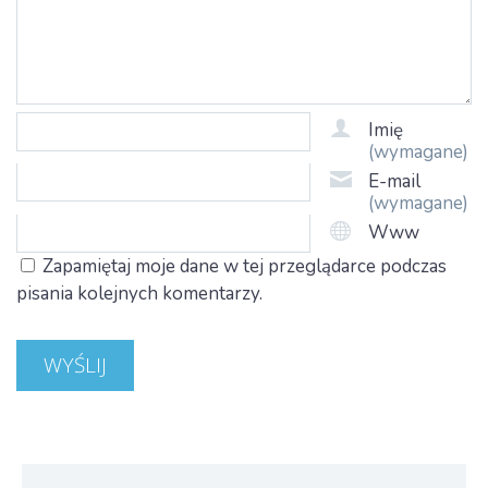
Imię
(wymagane)
E-mail
(wymagane)
Www
Zapamiętaj moje dane w tej przeglądarce podczas
pisania kolejnych komentarzy.