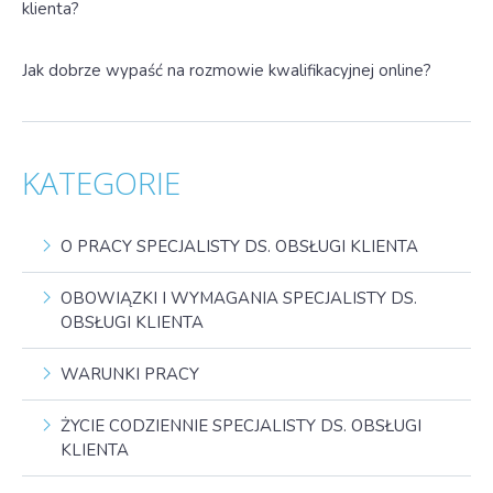
klienta?
Jak dobrze wypaść na rozmowie kwalifikacyjnej online?
KATEGORIE
O PRACY SPECJALISTY DS. OBSŁUGI KLIENTA
OBOWIĄZKI I WYMAGANIA SPECJALISTY DS.
OBSŁUGI KLIENTA
WARUNKI PRACY
ŻYCIE CODZIENNIE SPECJALISTY DS. OBSŁUGI
KLIENTA