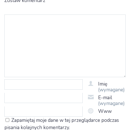
Zostaw komentarz
Imię
(wymagane)
E-mail
(wymagane)
Www
Zapamiętaj moje dane w tej przeglądarce podczas
pisania kolejnych komentarzy.