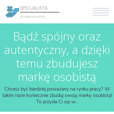
Bądź spójny oraz
autentyczny, a dzięki
temu zbudujesz
markę osobistą
Chcesz być bardziej poważany na rynku pracy? W
takim razie koniecznie zbuduj swoją markę osobistą!
To przyda Ci się w...