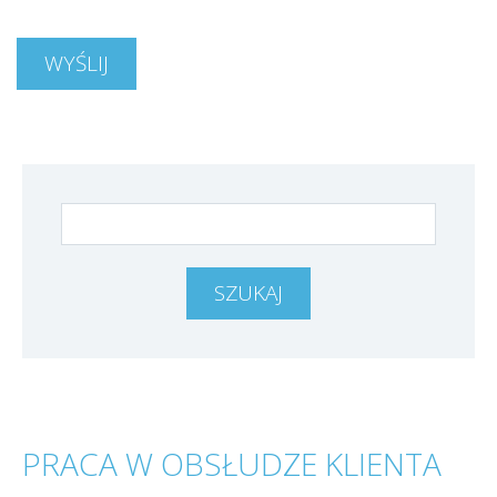
PRACA W OBSŁUDZE KLIENTA